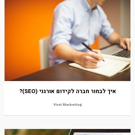
איך לבחור חברה לקידום אורגני (SEO)?
Viral Marketing