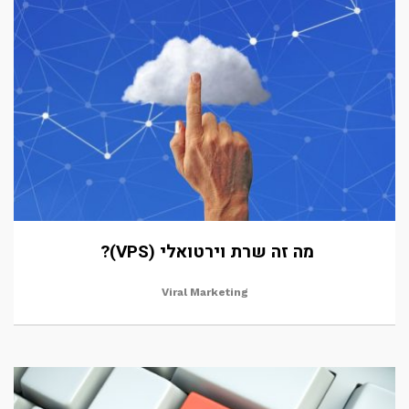
מה זה שרת וירטואלי (VPS)?
Viral Marketing