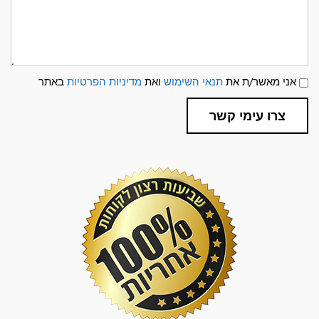
תנאי
אני מאשר/ת את
תנאי השימוש
ואת
מדיניות הפרטיות
באתר
שימוש
ומדיניות
פרטיות
צרו עימי קשר