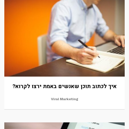
איך לכתוב תוכן שאנשים באמת ירצו לקרוא?
Viral Marketing