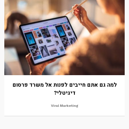
למה גם אתם חייבים לפנות אל משרד פרסום
דיגיטלי?
Viral Marketing