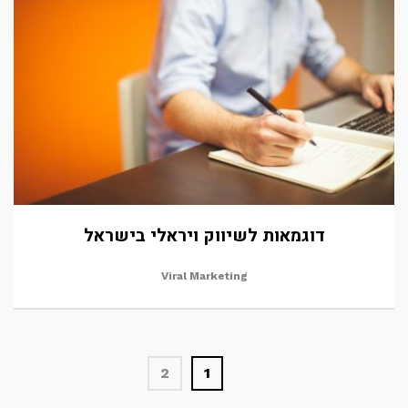
דוגמאות לשיווק ויראלי בישראל
Viral Marketing
2
1