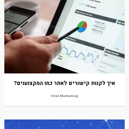
איך לקנות קישורים לאתר כמו המקצוענים?
Viral Marketing