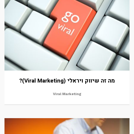
מה זה שיווק ויראלי (Viral Marketing)?
Viral Marketing