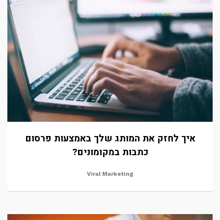
איך לחזק את המותג שלך באמצעות פרסום
כתבות במקומונים?
Viral Marketing