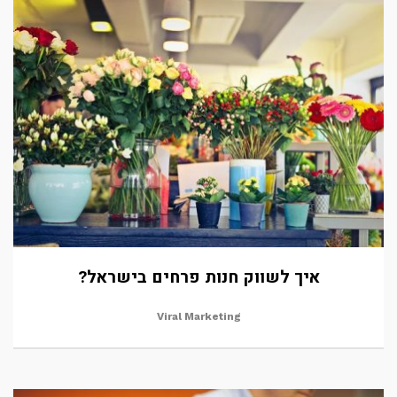
איך לשווק חנות פרחים בישראל?
Viral Marketing