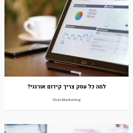
למה כל עסק צריך קידום אורגני?
Viral Marketing