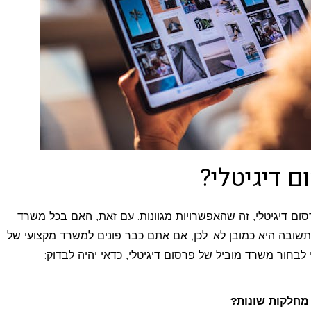
 דיגיטלי?
 דיגיטלי, זה שהאפשרויות מגוונות. עם זאת, האם בכל משרד
תשובה היא כמובן לא. לכן, אם אתם כבר פונים למשרד מקצועי של
לבחור משרד מוביל של פרסום דיגיטלי, כדאי יהיה לבדוק:
מחלקות שונות?