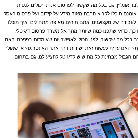
ד אונליין, גם בכל מה שקשור לפרסום אנחנו יכולים לנסות
 אומנם תוכלו לקרוא הרבה מאוד מידע על קידום ועל פרסום העסק
 לעבודה של מקצוענים. אתם תוהים מאיפה מתחילים ואיך תוכלו
 כך, כדאי שתפנו כמה שיותר מהר אל משרד פרסום דיגיטלי.
ב בכל מה שקשור, לפני הכול, לאפשרויות שעומדות בפניכם. האם
? האם עדיף לעשות זאת ישירות דרך אתר האינטרנט? או שאולי
ם הגבול מבחינת כל מה שיש לדיגיטל להציע לנו, גם בתחום