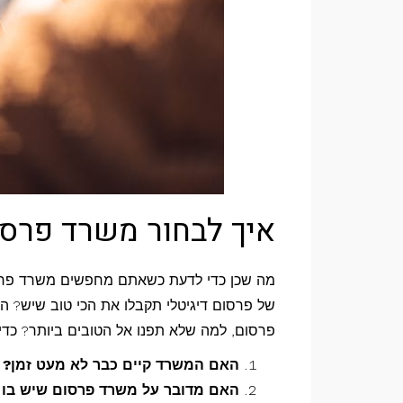
איך לבחור משרד פרסום
מה שכן כדי לדעת כשאתם מחפשים משרד פרסום
של פרסום דיגיטלי תקבלו את הכי טוב שיש? ה
פרסום, למה שלא תפנו אל הטובים ביותר? כדי 
האם המשרד קיים כבר לא מעט זמן?
האם מדובר על משרד פרסום שיש בו 