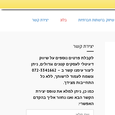
שיווק ברשתות חברתיות
בלוג
יצירת קשר
יצירת קשר
לקבלת פרטים נוספים על שיווק
דיגיטלי לעסקים קטנים וגדולים, ניתן
ליצור עימנו קשר ב – 072-3341662
ונשמח לעמוד לרשותך, ללא כל
התחייבות מצידך.
כמו כן, ניתן למלא את טופס יצירת
הקשר הבא ואנו נחזור אליך בהקדם
האפשרי:
שם
מלא: