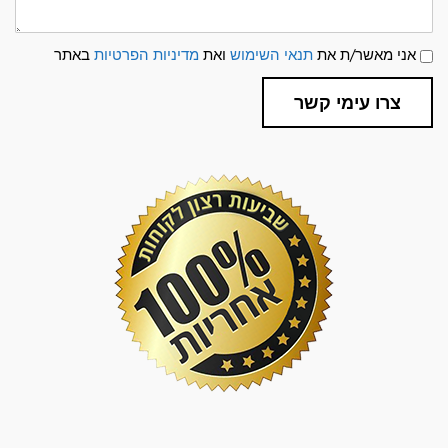
תנאי
אני מאשר/ת את
תנאי השימוש
ואת
מדיניות הפרטיות
באתר
שימוש
ומדיניות
פרטיות
צרו עימי קשר