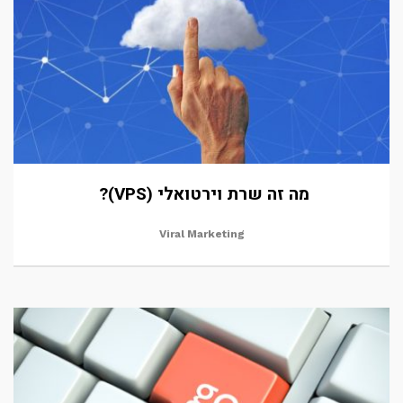
מה זה שרת וירטואלי (VPS)?
Viral Marketing