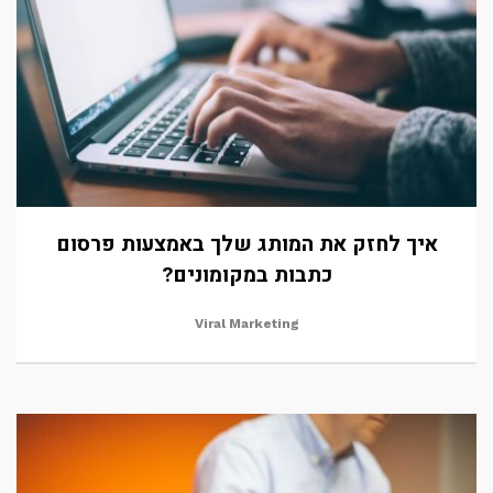
איך לחזק את המותג שלך באמצעות פרסום
כתבות במקומונים?
Viral Marketing