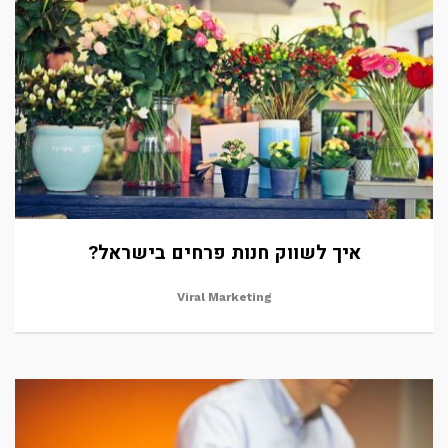
איך לשווק חנות פרחים בישראל?
Viral Marketing