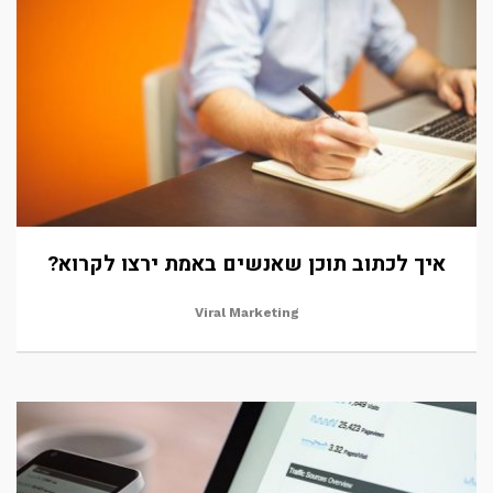
איך לכתוב תוכן שאנשים באמת ירצו לקרוא?
Viral Marketing