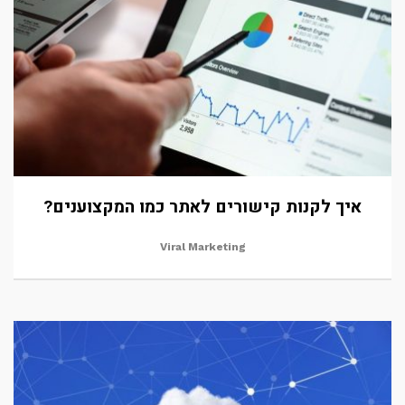
איך לקנות קישורים לאתר כמו המקצוענים?
Viral Marketing