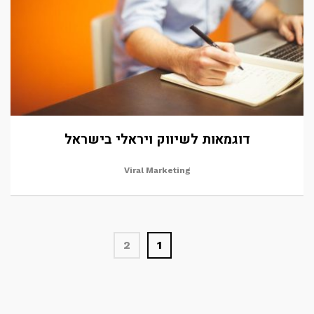
דוגמאות לשיווק ויראלי בישראל
Viral Marketing
2
1