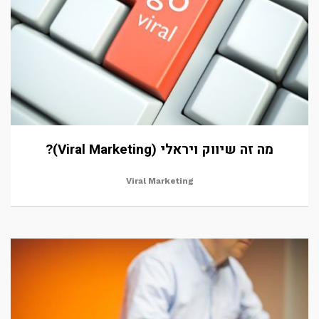
מה זה שיווק ויראלי (Viral Marketing)?
Viral Marketing