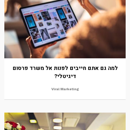
למה גם אתם חייבים לפנות אל משרד פרסום
דיגיטלי?
Viral Marketing