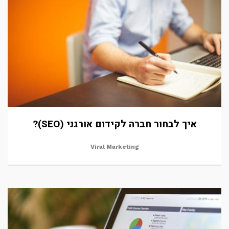
איך לבחור חברה לקידום אורגני (SEO)?
Viral Marketing