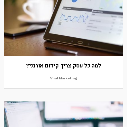
למה כל עסק צריך קידום אורגני?
Viral Marketing