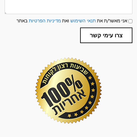
תנאי
אני מאשר/ת את
תנאי השימוש
ואת
מדיניות הפרטיות
באתר
שימוש
ומדיניות
פרטיות
צרו עימי קשר