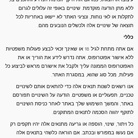
ללא מתן הודעה מוקדמת. שינויים באופי זה עלולים לגרום
לתקלות או לאי נוחות, ונציגי האתר לא יישאו באחריות לכל
תוצאה של שינויים אלה ולכשלים הנובעים מהם.
כללי
אם אתה מתחת לגיל 18 או שאינך זכאי לבצע פעולות משפטיות
ללא אישור אפוטרופוס, אתה נדרש לידע את הוריך או את
האפוטרופוס הממונה עליך ולקבל את אישורם מראש לביצוע כל
פעילות, מכל סוג שהוא, במסגרת האתר.
אנו רשאים לשנות תנאים אלה כדי להתאים אותם לשינויים
טכניים, תפעוליים או משפטיים. הודעה על השינויים תפורסם
באתר, והמשך השימוש שלך באתר לאחר כניסת השינויים
לתוקף יהווה הסכמה לתנאים המתוקנים.
כל ויתור, שינוי, הוספה או גריעה מתנאים אלה יהיו תקפים רק
אם נעשו במפורש ובכתב. אם הוראה כלשהי בתנאים אלה