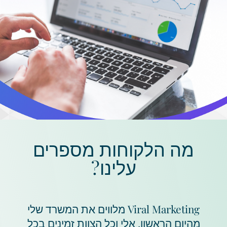
מה הלקוחות מספרים
עלינו?
Viral Marketing מלווים את המשרד שלי
מהיום הראשון. אלי וכל הצוות זמינים בכל