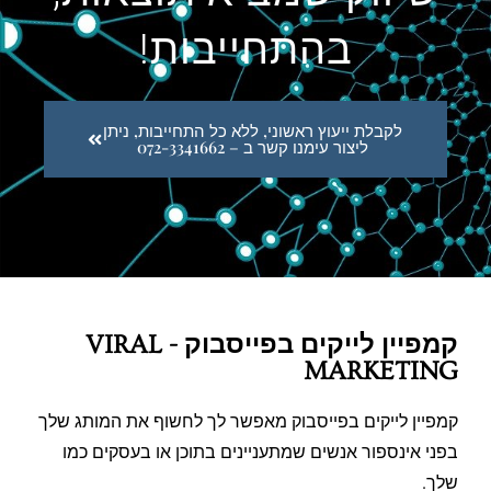
בהתחייבות!
לקבלת ייעוץ ראשוני, ללא כל התחייבות, ניתן
ליצור עימנו קשר ב – 072-3341662
קמפיין לייקים בפייסבוק - VIRAL
MARKETING
קמפיין לייקים בפייסבוק מאפשר לך לחשוף את המותג שלך
בפני אינספור אנשים שמתעניינים בתוכן או בעסקים כמו
שלך.