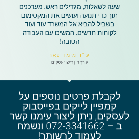
שעה לשאלות, מגדילים ראש, מעדכנים
תוך כדי תנועה ועושים את המקסימום
בשביל להביא אל המשרד עוד ועוד
לקוחות חדשים. המשיכו עם העבודה
הטובה!
עו"ד מימון פאר
עורך דין רישוי עסקים
לקבלת פרטים נוספים על
קמפיין לייקים בפייסבוק
לעסקים, ניתן ליצור עימנו קשר
ב – 072-3341662 ונשמח
לעמוד לרשותך!