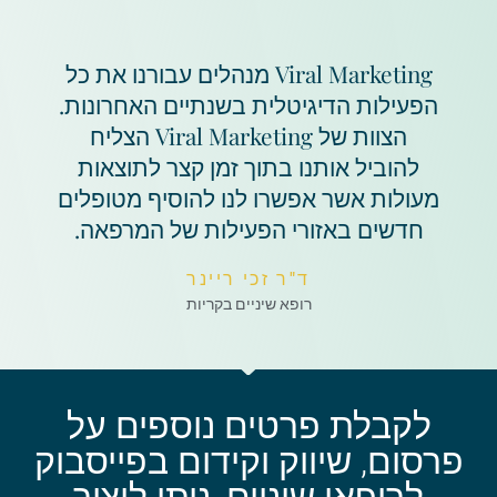
Viral Marketing מנהלים עבורנו את כל
הפעילות הדיגיטלית בשנתיים האחרונות.
הצוות של Viral Marketing הצליח
להוביל אותנו בתוך זמן קצר לתוצאות
מעולות אשר אפשרו לנו להוסיף מטופלים
חדשים באזורי הפעילות של המרפאה.
ד"ר זכי ריינר
רופא שיניים בקריות
לקבלת פרטים נוספים על
פרסום, שיווק וקידום בפייסבוק