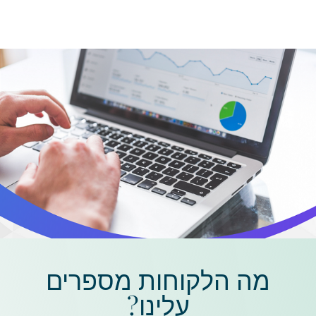
מה הלקוחות מספרים
עלינו?