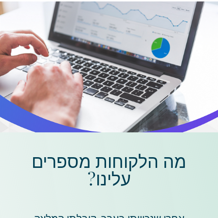
מה הלקוחות מספרים
עלינו?