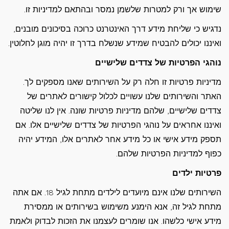
שימוש אך ורק למטרות שלשמן נמסר ובהתאם למדיניות זו.
נדגיש כי שליחת מידע דרך האינטרנט כרוכה בסיכונים מובנים,
ואיננו יכולים להבטיח שמידע שנשלח בדרך זו יהיה מוגן לחלוטין.
נוהגי הפרטיות של צדדים שלישיים
מדיניות פרטיות זו חלה רק על השירותים שאנו מספקים לך.
האתר והשירותים שלנו עשויים לכלול קישורים לאתרים של
צדדים שלישיים, שלהם מדיניות פרטיות שונה. אין לנו שליטה
ואיננו אחראים על נוהגי הפרטיות של צדדים שלישיים אלו. אם
תספק מידע אישי או כל מידע אחר לאתרים אלו, המידע יהיה
כפוף למדיניות הפרטיות שלהם.
פרטיות ילדים
השירותים שלנו אינם מיועדים לילדים מתחת לגיל 18. אם אתה
מתחת לגיל זה, אנא הימנע משימוש בשירותים או ממסירת
מידע אישי כלשהו. אנו שומרים לעצמנו את הזכות לבדוק ולאמת