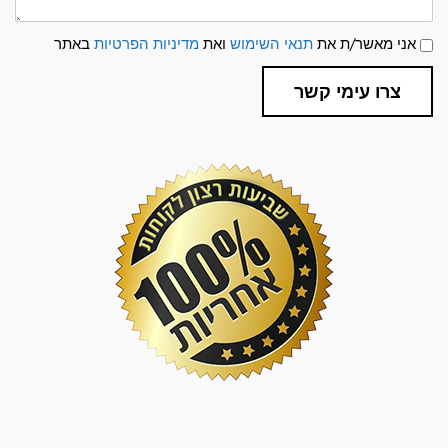
תנאי
אני מאשר/ת את
תנאי השימוש
ואת
מדיניות הפרטיות
באתר
שימוש
ומדיניות
פרטיות
צרו עימי קשר