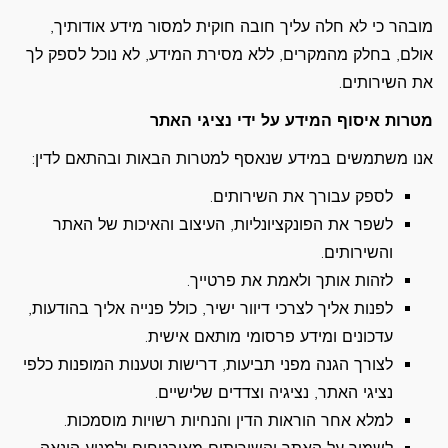
מובהר כי לא חלה עליך חובה חוקית למסור מידע אודותיך,
אולם, בחלק מהמקרים, ללא מסירת המידע, לא נוכל לספק לך
את השירותים.
מטרות איסוף המידע על ידי נציגי האתר
אנו משתמשים במידע שנאסף למטרות הבאות ובהתאם לדין:
לספק עבורך את השירותים.
לשפר את הפונקציונליות, העיצוב והאיכות של האתר
והשירותים.
לזהות אותך ולאמת את פרטייך.
לפנות אליך לצרכי דיוור ישיר, כולל פנייה אליך בהודעות,
עדכונים ומידע פרסומי מותאם אישית.
לצורך הגנה מפני תביעות, דרישות וטענות המופנות כלפי
נציגי האתר, נציגיה וצדדים שלישיים.
למלא אחר הוראות הדין והנחיות רשויות מוסמכות.