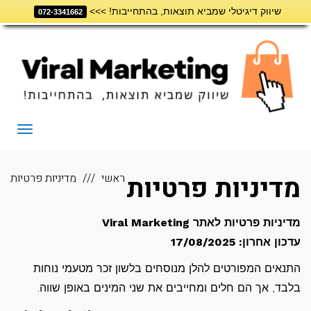
שיווק דיגיטלי שמביא תוצאות, בהתחייבות! >>>
דילוג
072-3341662
לתוכן
תפריט
מדיניות פרטיות
ראשי
מדיניות פרטיות
מדיניות פרטיות לאתר Viral Marketing
עדכון אחרון: 17/08/2025
התנאים המפורטים להלן מנוסחים בלשון זכר מטעמי נוחות
בלבד, אך הם חלים ומחייבים את שני המינים באופן שווה.