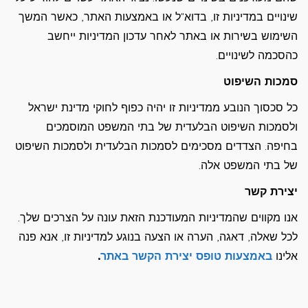
שינויים במדיניות זו, בדוא"ל או באמצעות האתר, כאשר המשך
השימוש בשירות או באתר לאחר עדכון המדיניות ייחשב
כהסכמה לשינויים.
סמכות השיפוט
כל סכסוך הנובע ממדיניות זו יהיה כפוף לחוקי מדינת ישראל
ולסמכות השיפוט הבלעדית של בתי המשפט המוסמכים
בחיפה. הצדדים מסכימים לסמכות הבלעדית ולסמכות השיפוט
של בתי המשפט אלה.
יצירת קשר
אנו מקווים שהמדיניות המעודכנת הזאת עונה על הצרכים שלך.
לכל שאלה, דאגה, הערה או הצעה בנוגע למדיניות זו, אנא פנה
אלינו
באמצעות טופס יצירת הקשר באתר
.